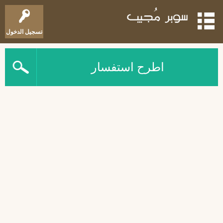
تسجيل الدخول
اطرح استفسار