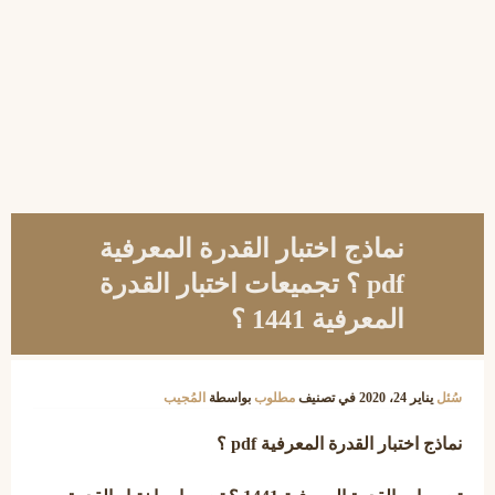
نماذج اختبار القدرة المعرفية
pdf ؟ تجميعات اختبار القدرة
المعرفية 1441 ؟
سُئل
يناير 24، 2020
في تصنيف
مطلوب
بواسطة
المُجيب
نماذج اختبار القدرة المعرفية pdf ؟