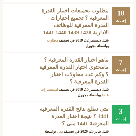
مطلوب تجميعات اختبار القدرة
10
المعرفية ؟ تجميع اختبارات
إجابات
القدرة المعرفية للوظائف
الادارية 1438 1439 1440 1441
سُئل
ديسمبر 12، 2019
في تصنيف
مطلوب
بواسطة
مجهول
ماهو اختبار القدرة المعرفية ؟
7
مامحتوى اختبار القدرة المعرفية
إجابات
؟ وكم عدد محاولات اختبار
القدرة المعرفية ؟
سُئل
ديسمبر 15، 2019
في تصنيف
استفسارات
عامة
بواسطة
مجهول
متى تطلع نتائج القدرة المعرفية
3
1441 ؟ نتيجة اختبار القدرة
إجابات
المعرفية 1441 متى ؟
سُئل
يناير 25، 2020
في تصنيف
متى
بواسطة