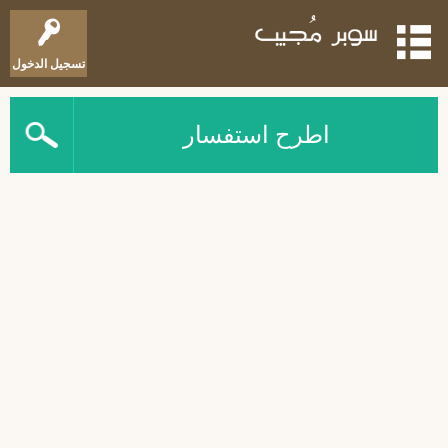
تسجيل الدخول
اطرح استفسار