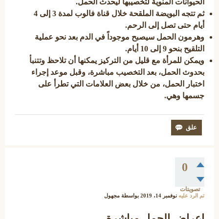
الحيوانات المنوية لتخصيبها ليحدث الحمل.
ثم تتجه البويضة الملقحة خلال قناة فالوب لمدة 3 إلى 4
أيام حتى تصل إلى الرحم.
وهرمون الحمل سيصبح موجوداً في الدم بعد نحو عملية
التلقيح بنحو 9 إلى 10 أيام.
ويمكن للمرأة مع قليل من التركيز يمكنها أن تلاحظ وتتنبأ
بحدوث الحمل، بعد التخصيب مباشرة، وقبل موعد إجراء
اختبار الحمل، من خلال بعض العلامات التي تطرأ على
جسمها وهي.
0
تصويتات
تم الرد عليه
نوفمبر 14، 2019
بواسطة
مجهول
اعراض الحمل مباشرة