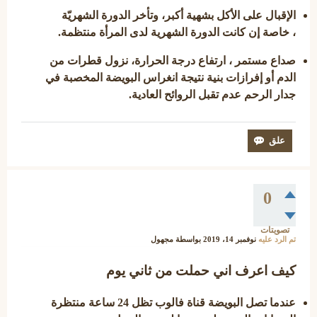
الإقبال على الأكل بشهية أكبر، وتأخر الدورة الشهريّة
، خاصة إن كانت الدورة الشهرية لدى المرأة منتظمة.
صداع مستمر ، ارتفاع درجة الحرارة، نزول قطرات من
الدم أو إفرازات بنية نتيجة انغراس البويضة المخصبة في
جدار الرحم عدم تقبل الروائح العادية.
0
تصويتات
تم الرد عليه
نوفمبر 14، 2019
بواسطة
مجهول
كيف اعرف اني حملت من ثاني يوم
عندما تصل البويضة قناة فالوب تظل 24 ساعة منتظرة