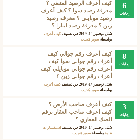
كيف أعرف الرصيد المتبقي ؟
6
معرفة رصيد سوا ؟ كيف أعرف
إجابات
رصيد موبايلي ؟ معرفة رصيد
زين ؟ معرفة رصيد ليبارا ؟
سُئل
نوفمبر 14، 2019
في تصنيف
كيف أعرف
بواسطة
سوبر مُجيب
كيف أعرف رقم جوالي كيف
8
أعرف رقم جوالي سوا كيف
إجابات
أعرف رقم جوالي موبايلي كيف
أعرف رقم جوالي زين ؟
سُئل
نوفمبر 14، 2019
في تصنيف
كيف أعرف
بواسطة
سوبر مُجيب
كيف أعرف صاحب الأرض ؟
3
كيف اعرف صاحب العقار برقم
إجابات
الصك العقاري ؟
سُئل
نوفمبر 14، 2019
في تصنيف
استفسارات
عامة
بواسطة
سوبر مُجيب