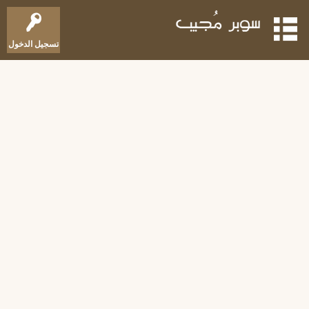
تسجيل الدخول