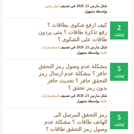
سُئل
مارس 21، 2020
في تصنيف
ايش يعني
بواسطة
مجهول
كيف ارفع شكوى بطاقات ؟
2
رفع تذكرة طاقات ؟ متى يردون
إجابات
طاقات على الشكوى ؟
سُئل
مارس 21، 2020
في تصنيف
استفسارات
عامة
بواسطة
مجهول
مشكلة عدم وصول رمز التحقق
5
حافز ؟ مشكلة عدم ارسال رمز
إجابات
التحقق حافز ؟ تحديث حافز
بدون رمز تحقق ؟
سُئل
مارس 21، 2020
في تصنيف
استفسارات
عامة
بواسطة
مجهول
رمز التحقق المرسل الى
5
الهاتف طاقات ؟ مشكلة عدم
إجابات
وصول رمز التحقق طاقات ؟