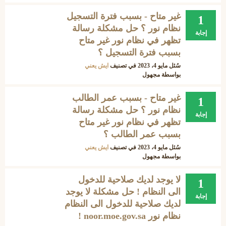
غير متاح - بسبب فترة التسجيل
1
نظام نور ؟ حل مشكلة رسالة
إجابة
تظهر في نظام نور غير متاح
بسبب فترة التسجيل ؟
سُئل
مايو 4، 2023
في تصنيف
ايش يعني
بواسطة
مجهول
غير متاح - بسبب عمر الطالب
1
نظام نور ؟ حل مشكلة رسالة
إجابة
تظهر في نظام نور غير متاح
بسبب عمر الطالب ؟
سُئل
مايو 4، 2023
في تصنيف
ايش يعني
بواسطة
مجهول
لا يوجد لديك صلاحية للدخول
1
الى النظام ! حل مشكلة لا يوجد
إجابة
لديك صلاحية للدخول الى النظام
نظام نور noor.moe.gov.sa !