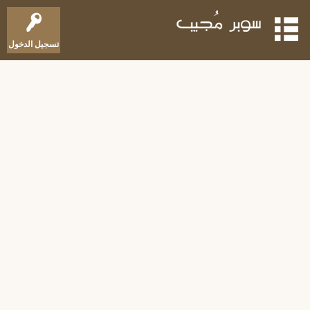
تسجيل الدخول