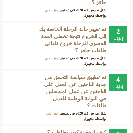
حافز ؟
سُئل
مارس 21، 2020
في تصنيف
ايش يعني
بواسطة
مجهول
تم تغيير حالة الرحلة الخاصة بك
2
إلى الخروج نتيجة تخطى المدة
إجابات
القصوى للرحلة خروج تلقائى
طاقات حافز ؟
سُئل
مارس 21، 2020
في تصنيف
ايش يعني
بواسطة
مجهول
تم تطبيق سياسة التحقق من
4
جدية الباحثين عن العمل على
إجابات
الباحثين عن عمل المسجلين
في البوابة الوطنية للعمل
طاقات ؟
سُئل
مارس 21، 2020
في تصنيف
ايش يعني
بواسطة
مجهول
كيف ارفع شكوى بطاقات ؟