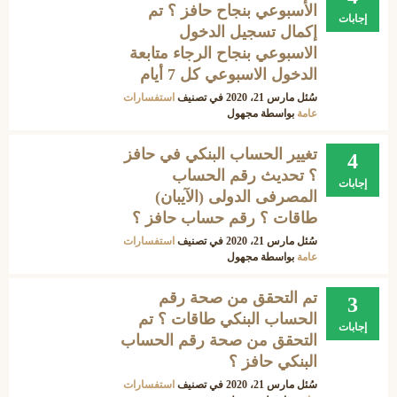
الأسبوعي بنجاح حافز ؟ تم
إجابات
إكمال تسجيل الدخول
الاسبوعي بنجاح الرجاء متابعة
الدخول الاسبوعي كل 7 أيام
سُئل
مارس 21، 2020
في تصنيف
استفسارات
عامة
بواسطة
مجهول
تغيير الحساب البنكي في حافز
4
؟ تحديث رقم الحساب
إجابات
المصرفى الدولى (الآيبان)
طاقات ؟ رقم حساب حافز ؟
سُئل
مارس 21، 2020
في تصنيف
استفسارات
عامة
بواسطة
مجهول
تم التحقق من صحة رقم
3
الحساب البنكي طاقات ؟ تم
إجابات
التحقق من صحة رقم الحساب
البنكي حافز ؟
سُئل
مارس 21، 2020
في تصنيف
استفسارات