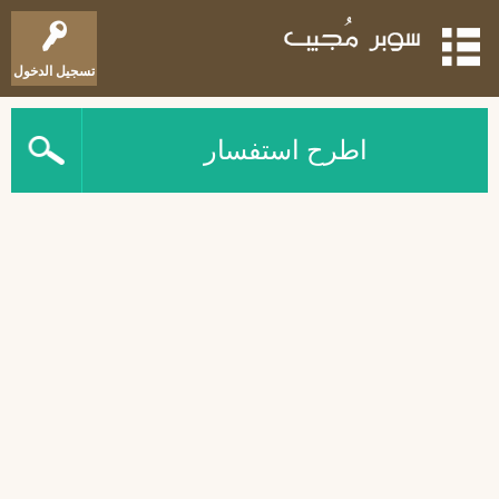
تسجيل الدخول
اطرح استفسار