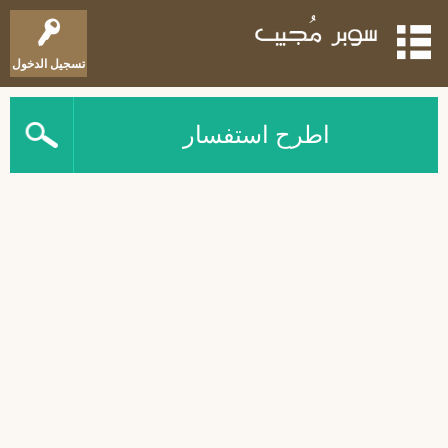
تسجيل الدخول
اطرح استفسار