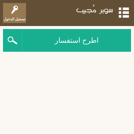
تسجيل الدخول
اطرح استفسار