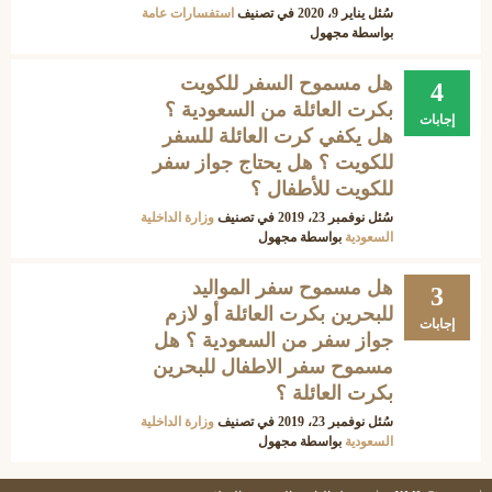
سُئل
يناير 9، 2020
في تصنيف
استفسارات عامة
بواسطة
مجهول
هل مسموح السفر للكويت
4
بكرت العائلة من السعودية ؟
إجابات
هل يكفي كرت العائلة للسفر
للكويت ؟ هل يحتاج جواز سفر
للكويت للأطفال ؟
سُئل
نوفمبر 23، 2019
في تصنيف
وزارة الداخلية
السعودية
بواسطة
مجهول
هل مسموح سفر المواليد
3
للبحرين بكرت العائلة أو لازم
إجابات
جواز سفر من السعودية ؟ هل
مسموح سفر الاطفال للبحرين
بكرت العائلة ؟
سُئل
نوفمبر 23، 2019
في تصنيف
وزارة الداخلية
السعودية
بواسطة
مجهول