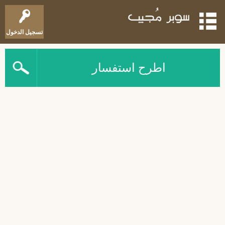
تسجيل الدخول
اطرح استفسار