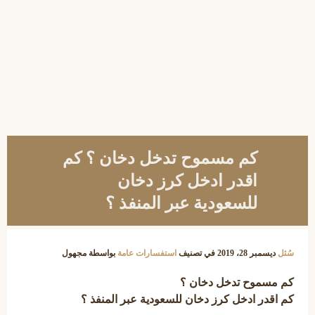
كم مسموح تدخل دخان ؟ كم
اقدر ادخل كرز دخان
للسعودية عبر المنفذ ؟
سُئل
ديسمبر 28، 2019
في تصنيف
استفسارات عامة
بواسطة
مجهول
كم مسموح تدخل دخان ؟
كم اقدر ادخل كرز دخان للسعودية عبر المنفذ ؟