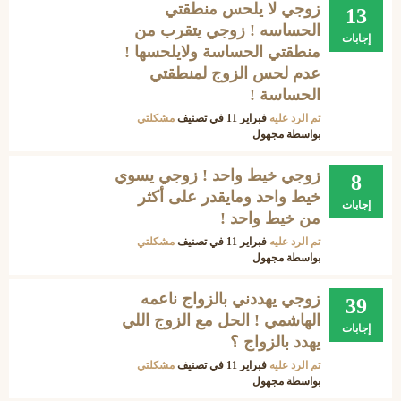
زوجي لا يلحس منطقتي
13
الحساسه ! زوجي يتقرب من
إجابات
منطقتي الحساسة ولايلحسها !
عدم لحس الزوج لمنطقتي
الحساسة !
تم الرد عليه
فبراير 11
في تصنيف
مشكلتي
بواسطة
مجهول
زوجي خيط واحد ! زوجي يسوي
8
خيط واحد ومايقدر على أكثر
إجابات
من خيط واحد !
تم الرد عليه
فبراير 11
في تصنيف
مشكلتي
بواسطة
مجهول
زوجي يهددني بالزواج ناعمه
39
الهاشمي ! الحل مع الزوج اللي
إجابات
يهدد بالزواج ؟
تم الرد عليه
فبراير 11
في تصنيف
مشكلتي
بواسطة
مجهول