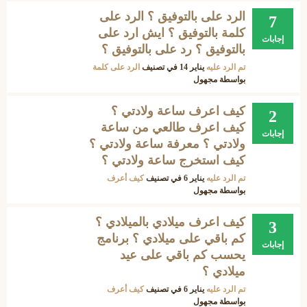
الرد على بالتوفيق ؟ الرد على
7
كلمة بالتوفيق ؟ ايش ارد على
إجابات
بالتوفيق ؟ رد على بالتوفيق ؟
تم الرد عليه
يناير 14
في تصنيف
الرد على كلمة
بواسطة
مجهول
كيف اعرف ساعة ولادتي ؟
2
كيف اعرف طالعي من ساعة
إجابات
ولادتي ؟ معرفة ساعة ولادتي ؟
كيف استخرج ساعة ولادتي ؟
تم الرد عليه
يناير 6
في تصنيف
كيف أعرف
بواسطة
مجهول
كيف اعرف ميلادي بالميلادي ؟
3
كم باقي على ميلادي ؟ برنامج
إجابات
يحسب كم باقي على عيد
ميلادي ؟
تم الرد عليه
يناير 6
في تصنيف
كيف أعرف
بواسطة
مجهول