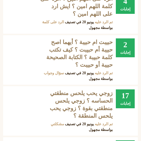
4
كلمة اللهم امين ؟ ايش ارد
إجابات
على اللهم امين ؟
تم الرد عليه
يونيو 20
في تصنيف
الرد على كلمة
بواسطة
مجهول
حبيبت ام حبيبة ؟ أيهما اصح
2
حبيبة أم حبيبت ؟ كيف تكتب
إجابات
كلمة حبيبة ؟ الكتابة الصحيحة
حبيبة أو حبيبت ؟
تم الرد عليه
يونيو 20
في تصنيف
سؤال وجواب
بواسطة
مجهول
زوجي يحب يلحس منطقتي
17
الحساسه ؟ زوجي يلحس
إجابات
منطقتي بقوة ؟ زوجي يحب
يلحس المنطقة ؟
تم الرد عليه
يونيو 20
في تصنيف
مشكلتي
بواسطة
مجهول